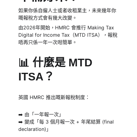
如果你係自僱人士或者收租業主，未來幾年你
嘅報稅方式會有幾大改變。
由2026年開始，HMRC 會推行 Making Tax 
Digital for Income Tax（MTD ITSA），報稅
唔再只係一年一次咁簡單。
📊 什麼是 MTD 
ITSA？
英國 HMRC 推出嘅新報稅制度：
➡️ 由「一年報一次」
➡️ 變成「每 3 個月報一次 + 年尾結算 (final 
declaration)」