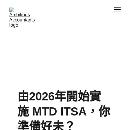
由2026年開始實
施 MTD ITSA，你
準備好未？